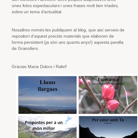
unes fotos espectaculars i unes frases molt ben triades,
sobre un tema d’actualitat.
Nosaltres només les publiquem al blog, que així serveix de
repositori d’aquest preciós materials que elaboren de
forma persistent (ja són uns quants anys!) aquesta parella
de Granollers.
Gràcies Maria Dolors i Rafel!