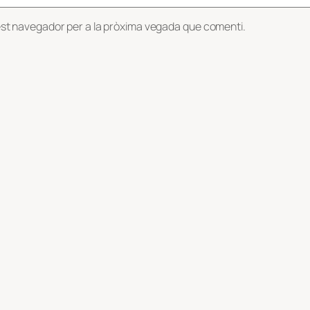
est navegador per a la pròxima vegada que comenti.