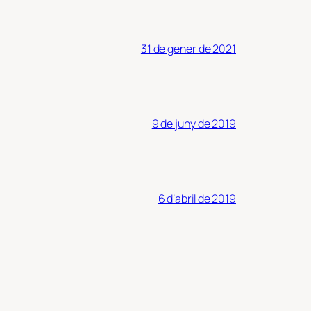
31 de gener de 2021
9 de juny de 2019
6 d’abril de 2019