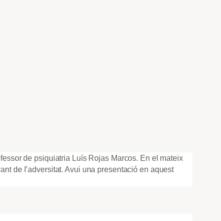
ofessor de psiquiatria Luís Rojas Marcos. En el mateix
ant de l’adversitat. Avui una presentació en aquest