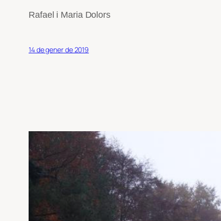
Rafael i Maria Dolors
14 de gener de 2019