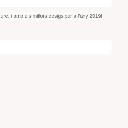
re, i amb els millors desigs per a l’any 2019!