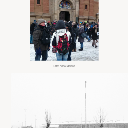
Foto: Anna Moreno