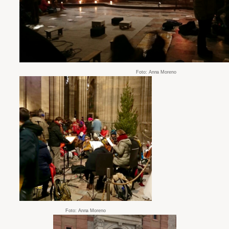
Foto: Anna Moreno
Foto: Anna Moreno