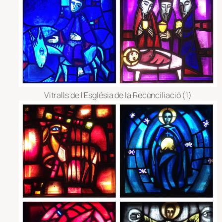
Vitralls de l’Església de la Reconciliació (1)