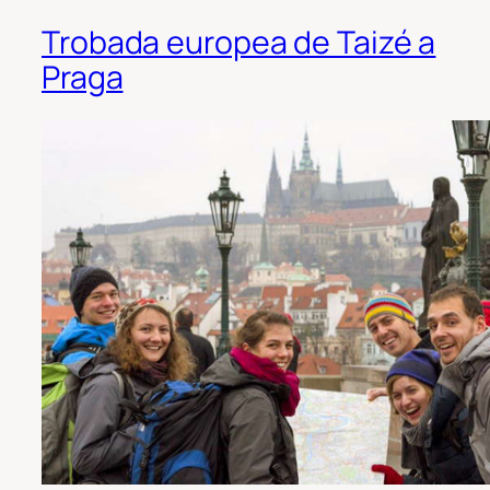
Trobada europea de Taizé a
Praga