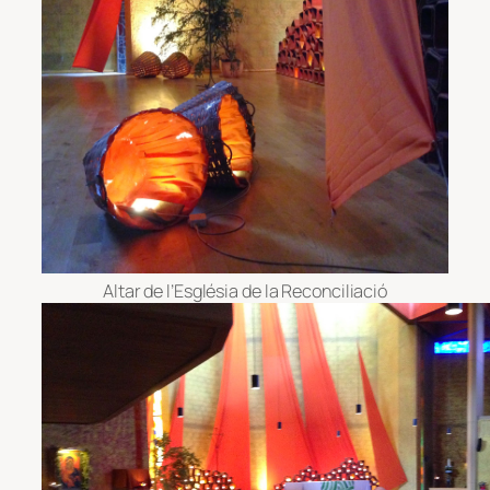
Altar de l’Església de la Reconciliació