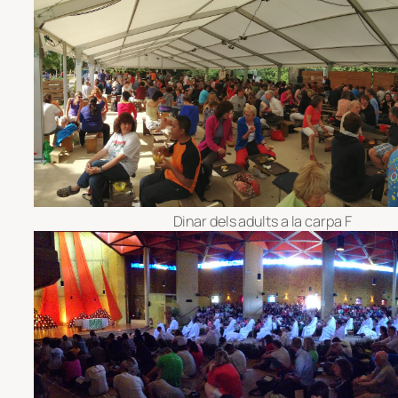
Dinar dels adults a la carpa F