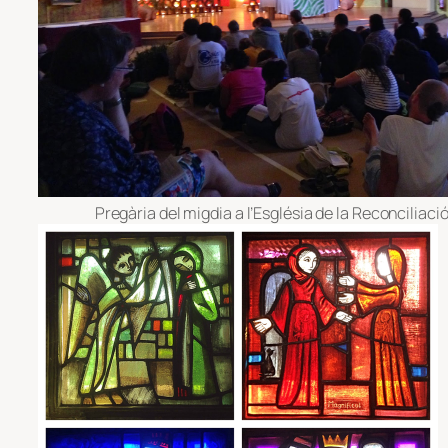
Pregària del migdia a l’Església de la Reconciliació