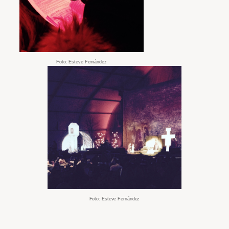
Foto: Esteve Fernández
Foto: Esteve Fernández