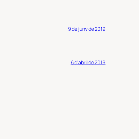
9 de juny de 2019
6 d'abril de 2019