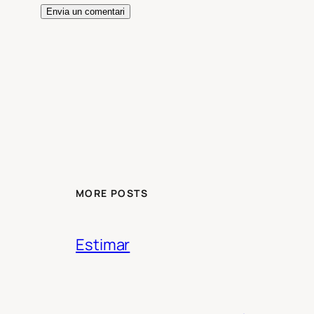
MORE POSTS
Estimar