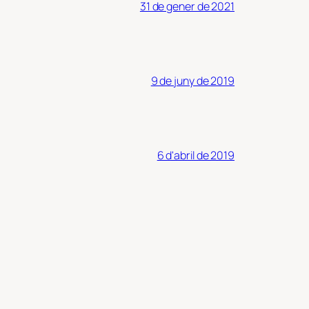
31 de gener de 2021
9 de juny de 2019
6 d'abril de 2019