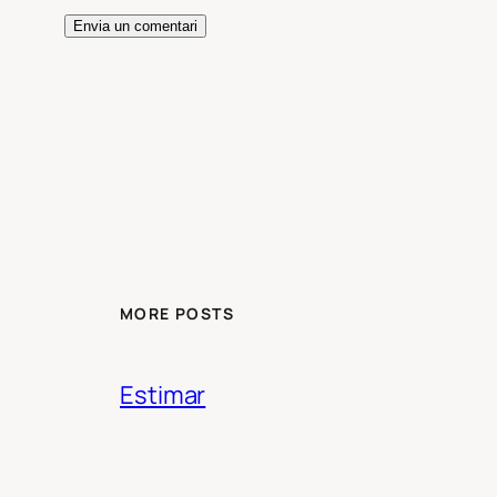
MORE POSTS
Estimar