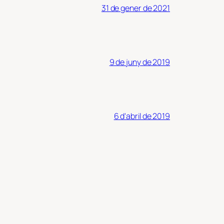
31 de gener de 2021
9 de juny de 2019
6 d'abril de 2019