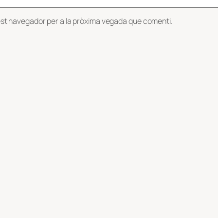
est navegador per a la pròxima vegada que comenti.