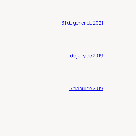
31 de gener de 2021
9 de juny de 2019
6 d'abril de 2019