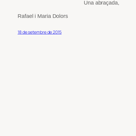
Una abraçada,
Rafael i Maria Dolors
18 de setembre de 2015