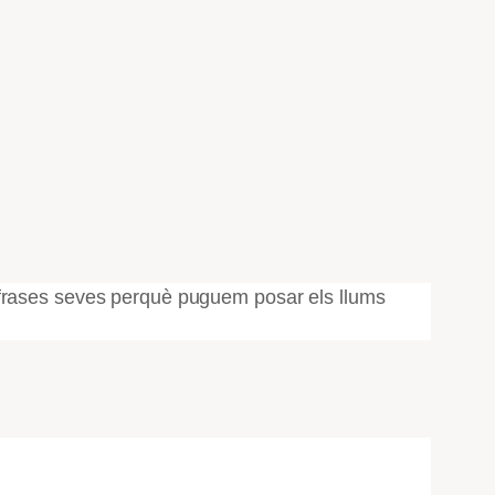
frases seves perquè puguem posar els llums