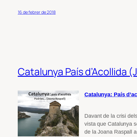
16 de febrer de 2018
Catalunya País d’Acollida (
Catalunya: País d’ac
Davant de la crisi de
vista que Catalunya s
de la Joana Raspall a