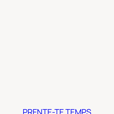
PRENTE-TE TEMPS